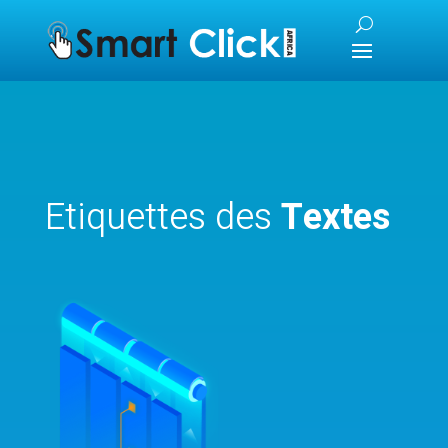
Etiquettes des
Textes