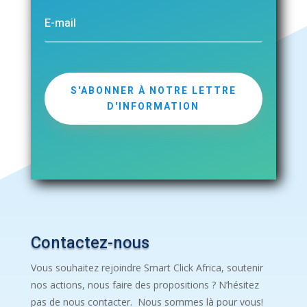
S'ABONNER À NOTRE LETTRE
D'INFORMATION
Contactez-nous
Vous souhaitez rejoindre Smart Click Africa, soutenir
nos actions, nous faire des propositions ? N’hésitez
pas de nous contacter. Nous sommes là pour vous!