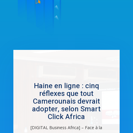
Haine en ligne : cinq
réflexes que tout
Camerounais devrait
adopter, selon Smart
Click Africa
[DIGITAL Business Africa] – Face à la