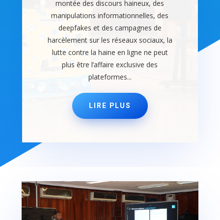
montée des discours haineux, des
manipulations informationnelles, des
deepfakes et des campagnes de
harcèlement sur les réseaux sociaux, la
lutte contre la haine en ligne ne peut
plus être l’affaire exclusive des
plateformes...
LIRE PLUS